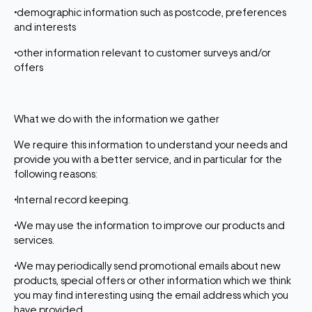
•demographic information such as postcode, preferences
and interests
•other information relevant to customer surveys and/or
offers
What we do with the information we gather
We require this information to understand your needs and
provide you with a better service, and in particular for the
following reasons:
•Internal record keeping.
•We may use the information to improve our products and
services.
•We may periodically send promotional emails about new
products, special offers or other information which we think
you may find interesting using the email address which you
have provided.