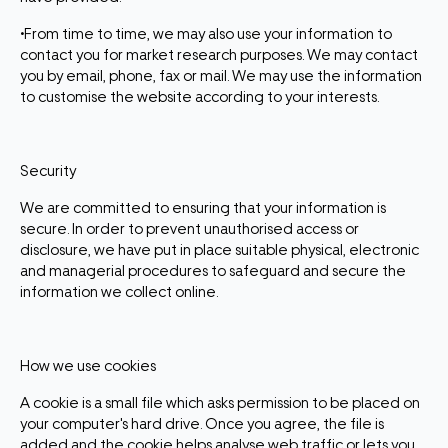
•From time to time, we may also use your information to
contact you for market research purposes. We may contact
you by email, phone, fax or mail. We may use the information
to customise the website according to your interests.
Security
We are committed to ensuring that your information is
secure. In order to prevent unauthorised access or
disclosure, we have put in place suitable physical, electronic
and managerial procedures to safeguard and secure the
information we collect online.
How we use cookies
A cookie is a small file which asks permission to be placed on
your computer's hard drive. Once you agree, the file is
added and the cookie helps analyse web traffic or lets you