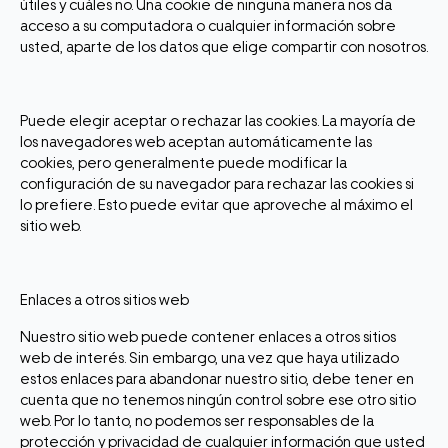
útiles y cuáles no. Una cookie de ninguna manera nos da
acceso a su computadora o cualquier información sobre
usted, aparte de los datos que elige compartir con nosotros.
Puede elegir aceptar o rechazar las cookies. La mayoría de
los navegadores web aceptan automáticamente las
cookies, pero generalmente puede modificar la
configuración de su navegador para rechazar las cookies si
lo prefiere. Esto puede evitar que aproveche al máximo el
sitio web.
Enlaces a otros sitios web
Nuestro sitio web puede contener enlaces a otros sitios
web de interés. Sin embargo, una vez que haya utilizado
estos enlaces para abandonar nuestro sitio, debe tener en
cuenta que no tenemos ningún control sobre ese otro sitio
web. Por lo tanto, no podemos ser responsables de la
protección y privacidad de cualquier información que usted