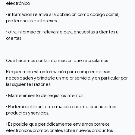
electrónico
• información relativa a la población como código postal,
preferencias e intereses
• otra información relevante para encuestas a clientes u
ofertas
Qué hacemos con la información que recopilamos
Requerimos esta información para comprender sus
necesidades y brindarle un mejor servicio, y en particular por
las siguientes razones:
• Mantenimiento de registros internos.
• Podemos utilizar la información para mejorar nuestros
productos y servicios.
• Es posible que periódicamente enviemos correos
electrónicos promocionales sobre nuevos productos,