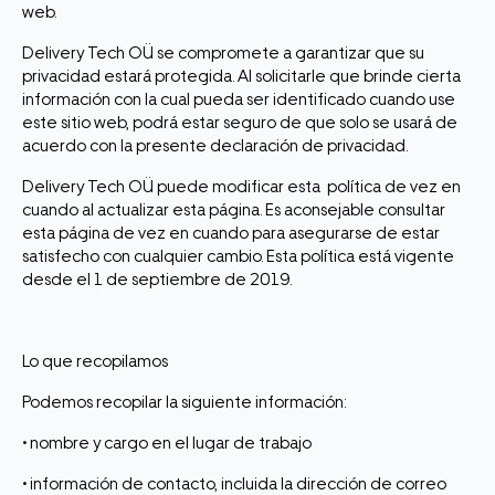
web.
Delivery Tech OÜ se compromete a garantizar que su
privacidad estará protegida. Al solicitarle que brinde cierta
información con la cual pueda ser identificado cuando use
este sitio web, podrá estar seguro de que solo se usará de
acuerdo con la presente declaración de privacidad.
Delivery Tech OÜ puede modificar esta política de vez en
cuando al actualizar esta página. Es aconsejable consultar
esta página de vez en cuando para asegurarse de estar
satisfecho con cualquier cambio. Esta política está vigente
desde el 1 de septiembre de 2019.
Lo que recopilamos
Podemos recopilar la siguiente información:
• nombre y cargo en el lugar de trabajo
• información de contacto, incluida la dirección de correo