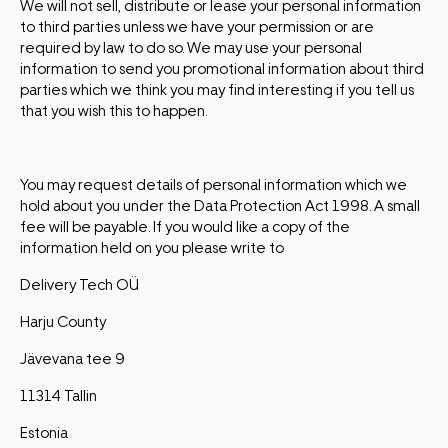
We will not sell, distribute or lease your personal information
to third parties unless we have your permission or are
required by law to do so. We may use your personal
information to send you promotional information about third
parties which we think you may find interesting if you tell us
that you wish this to happen.
You may request details of personal information which we
hold about you under the Data Protection Act 1998. A small
fee will be payable. If you would like a copy of the
information held on you please write to
Delivery Tech OÜ
Harju County
Jävevana tee 9
11314 Tallin
Estonia