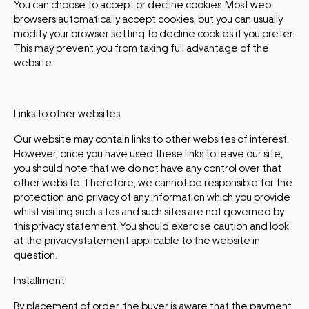
You can choose to accept or decline cookies. Most web
browsers automatically accept cookies, but you can usually
modify your browser setting to decline cookies if you prefer.
This may prevent you from taking full advantage of the
website.
Links to other websites
Our website may contain links to other websites of interest.
However, once you have used these links to leave our site,
you should note that we do not have any control over that
other website. Therefore, we cannot be responsible for the
protection and privacy of any information which you provide
whilst visiting such sites and such sites are not governed by
this privacy statement. You should exercise caution and look
at the privacy statement applicable to the website in
question.
Installment
By placement of order, the buyer is aware that the payment