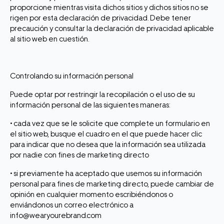
proporcione mientras visita dichos sitios y dichos sitios no se
rigen por esta declaración de privacidad. Debe tener
precaución y consultar la declaración de privacidad aplicable
al sitio web en cuestión.
Controlando su información personal
Puede optar por restringir la recopilación o el uso de su
información personal de las siguientes maneras:
• cada vez que se le solicite que complete un formulario en
el sitio web, busque el cuadro en el que puede hacer clic
para indicar que no desea que la información sea utilizada
por nadie con fines de marketing directo
• si previamente ha aceptado que usemos su información
personal para fines de marketing directo, puede cambiar de
opinión en cualquier momento escribiéndonos o
enviándonos un correo electrónico a
info@wearyourebrand.com