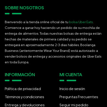
SOBRE NOSOTROS
Bienvenido a la tienda online oficial de tu
bolsa Uber Eats
.
Comience a ganar hoy haciendo un pedido de su mochila de
entrega de alimentos. Todas nuestras bolsas de entrega están
hechas de materiales de primera calidad y su pedido se
entregará en aproximadamente 2-3 días hábiles. Boolanga
Business (anteriormente Wear Your Brand) está autorizado a
vender bolsos de entrega y accesorios originales de Uber Eats
en toda Europa.
INFORMACIÓN
MI CUENTA
Política de privacidad
Inicio de sesión
Términos y condiciones
Preguntas Frecuentes
Entrega y devoluciones
Seguir mi pedido