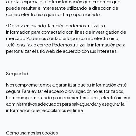
ofertas especiales u otra información que creemos que
puede resultarle interesante utilizando la dirección de
correo electrónico que nos ha proporcionado.
• De vez en cuando, también podemos utilizar su
información para contactarlo con fines de investigación de
mercado. Podemos contactarlo por correo electrónico,
teléfono, fax o correo. Podemos utilizar la información para
personalizar el sitio web de acuerdo con sus intereses.
Seguridad
Nos comprometemos a garantizar que su información esté
segura. Para evitar el acceso o divulgación no autorizados,
hemos implementado procedimientos físicos, electrónicos y
administrativos adecuados para salvaguardar y asegurar la
información que recopilamos en línea.
Cómo usamos las cookies