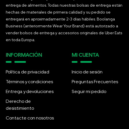
entrega de alimentos. Todas nuestras bolsas de entrega están
hechas de materiales de primera calidad y su pedido se
entregará en aproximadamente 2-3 días hábiles. Boolanga
Business (anteriormente Wear Your Brand) está autorizado a
vender bolsos de entrega y accesorios originales de Uber Eats
en toda Europa.
INFORMACIÓN
MI CUENTA
Política de privacidad
Inicio de sesión
Términos y condiciones
Preguntas Frecuentes
Entrega y devoluciones
Seguir mi pedido
Derecho de
desistimiento
Contacte con nosotros