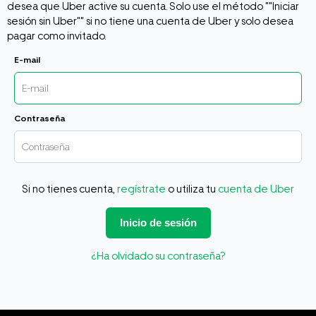
desea que Uber active su cuenta. Solo use el método ""Iniciar
sesión sin Uber"" si no tiene una cuenta de Uber y solo desea
pagar como invitado.
E-mail
Contraseña
Si no tienes cuenta,
regístrate
o utiliza tu
cuenta de Uber
Inicio de sesión
¿Ha olvidado su contraseña?