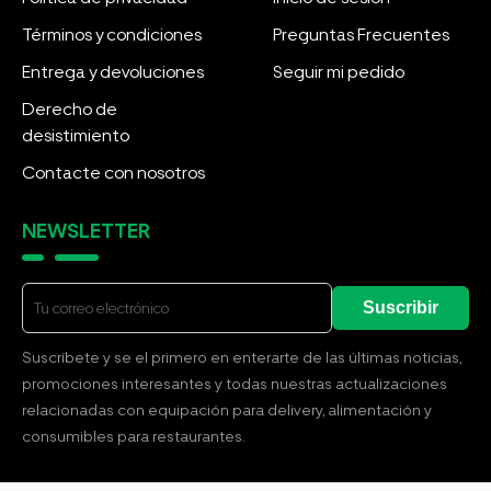
Términos y condiciones
Preguntas Frecuentes
Entrega y devoluciones
Seguir mi pedido
Derecho de
desistimiento
Contacte con nosotros
NEWSLETTER
Suscribir
Suscríbete y se el primero en enterarte de las últimas noticias,
promociones interesantes y todas nuestras actualizaciones
relacionadas con equipación para delivery, alimentación y
consumibles para restaurantes.